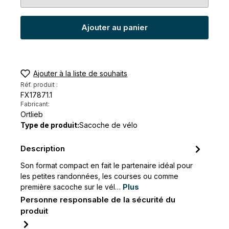
Ajouter au panier
Ajouter à la liste de souhaits
Réf. produit :
FX17871.1
Fabricant:
Ortlieb
Type de produit:
Sacoche de vélo
Description
Son format compact en fait le partenaire idéal pour
les petites randonnées, les courses ou comme
première sacoche sur le vél…
Plus
Personne responsable de la sécurité du
produit