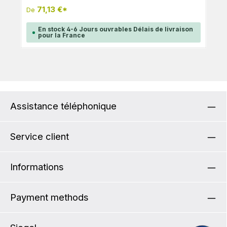
71,13 €*
De
En stock 4-6 Jours ouvrables Délais de livraison
pour la France
Assistance téléphonique
Service client
Informations
Payment methods