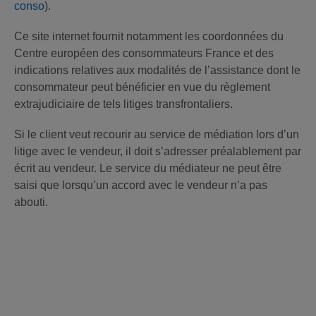
conso
).
Ce site internet fournit notamment les coordonnées du
Centre européen des consommateurs France et des
indications relatives aux modalités de l’assistance dont le
consommateur peut bénéficier en vue du règlement
extrajudiciaire de tels litiges transfrontaliers.
Si le client veut recourir au service de médiation lors d’un
litige avec le vendeur, il doit s’adresser préalablement par
écrit au vendeur. Le service du médiateur ne peut être
saisi que lorsqu’un accord avec le vendeur n’a pas
abouti.