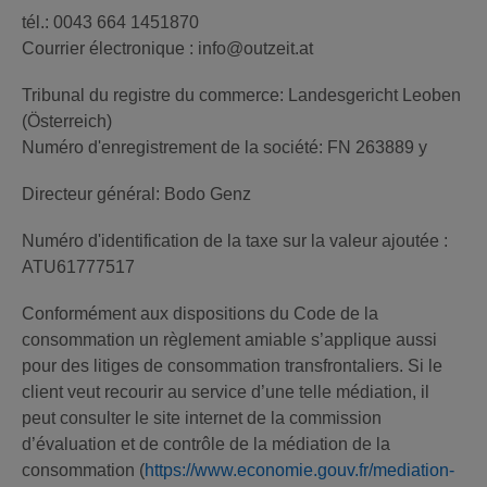
tél.: 0043 664 1451870
Courrier électronique : info@outzeit.at
Tribunal du registre du commerce: Landesgericht Leoben
(Österreich)
Numéro d'enregistrement de la société: FN 263889 y
Directeur général: Bodo Genz
Numéro d'identification de la taxe sur la valeur ajoutée :
ATU61777517
Conformément aux dispositions du Code de la
consommation un règlement amiable s’applique aussi
pour des litiges de consommation transfrontaliers. Si le
client veut recourir au service d’une telle médiation, il
peut consulter le site internet de la commission
d’évaluation et de contrôle de la médiation de la
consommation (
https://www.economie.gouv.fr/mediation-