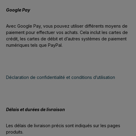
Google Pay
Avec Google Pay, vous pouvez utiliser différents moyens de
paiement pour effectuer vos achats. Cela inclut les cartes de
crédit, les cartes de débit et d’autres systèmes de paiement
numériques tels que PayPal.
Déclaration de confidentialité et conditions d’utilisation
Délais et durées de livraison
Les délais de livraison précis sont indiqués sur les pages
produits.