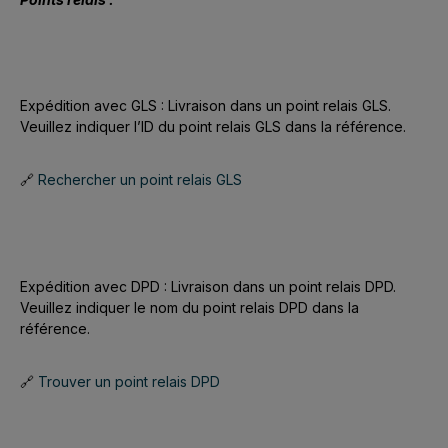
Expédition avec GLS : Livraison dans un point relais GLS.
Veuillez indiquer l’ID du point relais GLS dans la référence.
Rechercher un point relais GLS
🔗
Expédition avec DPD : Livraison dans un point relais DPD.
Veuillez indiquer le nom du point relais DPD dans la
référence.
Trouver un point relais DPD
🔗