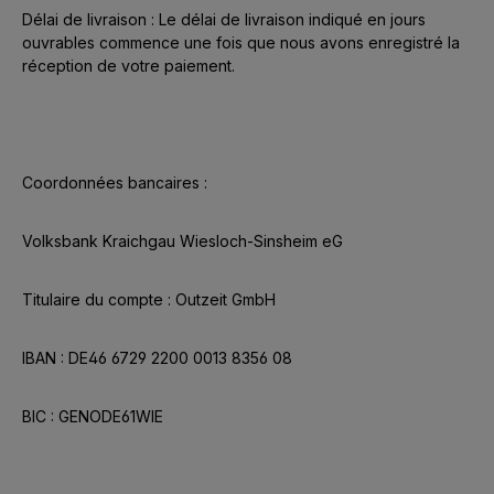
Délai de livraison : Le délai de livraison indiqué en jours
ouvrables commence une fois que nous avons enregistré la
réception de votre paiement.
Coordonnées bancaires :
Volksbank Kraichgau Wiesloch-Sinsheim eG
Titulaire du compte : Outzeit GmbH
IBAN : DE46 6729 2200 0013 8356 08
BIC : GENODE61WIE