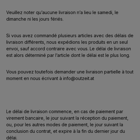
Veuillez noter qu’aucune livraison n’a lieu le samedi, le
dimanche ni les jours fériés.
Si vous avez commandé plusieurs articles avec des délais de
livraison différents, nous expédions les produits en un seul
envoi, sauf accord contraire avec vous. Le délai de livraison
est alors déterminé par l’article dont le délai est le plus long.
Vous pouvez toutefois demander une livraison partielle à tout
moment en nous écrivant à info@outzeit.at
Le délai de livraison commence, en cas de paiement par
virement bancaire, le jour suivant la réception du paiement,
ou, pour les autres modes de paiement, le jour suivant la
conclusion du contrat, et expire à la fin du dernier jour du
délai.