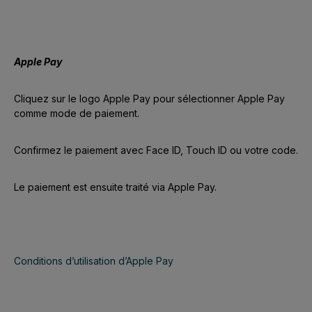
Apple Pay
Cliquez sur le logo Apple Pay pour sélectionner Apple Pay
comme mode de paiement.
Confirmez le paiement avec Face ID, Touch ID ou votre code.
Le paiement est ensuite traité via Apple Pay.
Conditions d’utilisation d’Apple Pay