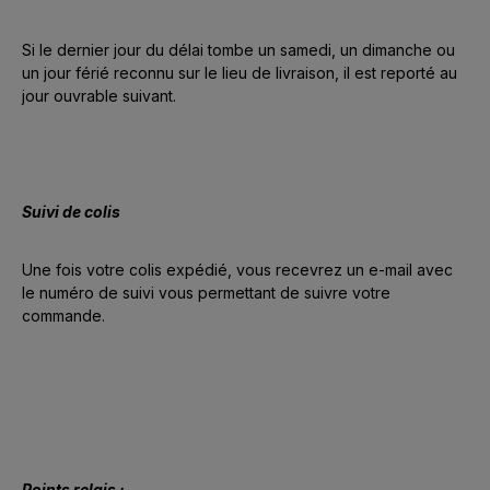
Si le dernier jour du délai tombe un samedi, un dimanche ou
un jour férié reconnu sur le lieu de livraison, il est reporté au
jour ouvrable suivant.
Suivi de colis
Une fois votre colis expédié, vous recevrez un e-mail avec
le numéro de suivi vous permettant de suivre votre
commande.
Points relais :