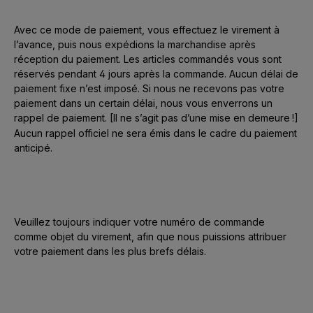
Avec ce mode de paiement, vous effectuez le virement à
l’avance, puis nous expédions la marchandise après
réception du paiement. Les articles commandés vous sont
réservés pendant 4 jours après la commande. Aucun délai de
paiement fixe n’est imposé. Si nous ne recevons pas votre
paiement dans un certain délai, nous vous enverrons un
rappel de paiement. [Il ne s’agit pas d’une mise en demeure
!]
Aucun rappel officiel ne sera
é
mis dans le cadre du paiement
anticip
é
.
Veuillez toujours indiquer votre numéro de commande
comme objet du virement, afin que nous puissions attribuer
votre paiement dans les plus brefs délais.