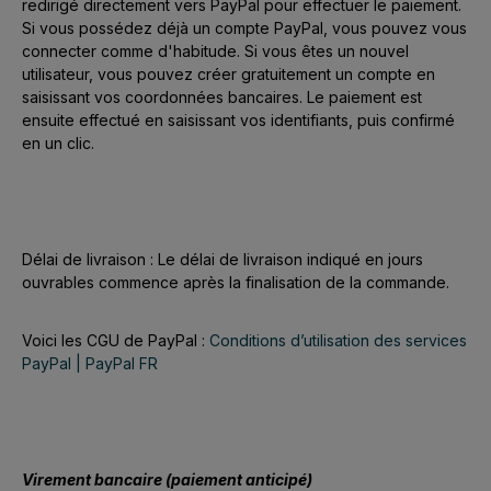
redirigé directement vers PayPal pour effectuer le paiement.
Si vous possédez déjà un compte PayPal, vous pouvez vous
connecter comme d'habitude. Si vous êtes un nouvel
utilisateur, vous pouvez créer gratuitement un compte en
saisissant vos coordonnées bancaires. Le paiement est
ensuite effectué en saisissant vos identifiants, puis confirmé
en un clic.
Délai de livraison : Le délai de livraison indiqué en jours
ouvrables commence après la finalisation de la commande.
Voici les CGU de PayPal :
Conditions d’utilisation des services
PayPal | PayPal FR
Virement bancaire (paiement anticipé)