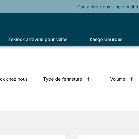
Contactez-nous simplement à 
Texlock antivols pour vélos
Keego Gourdes
ock chez nous
Type de fermeture
Volume