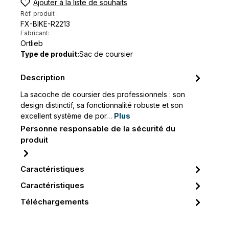
Ajouter à la liste de souhaits
Réf. produit :
FX-BIKE-R2213
Fabricant:
Ortlieb
Type de produit:
Sac de coursier
Description
La sacoche de coursier des professionnels : son
design distinctif, sa fonctionnalité robuste et son
excellent système de por…
Plus
Personne responsable de la sécurité du
produit
Caractéristiques
Caractéristiques
Téléchargements