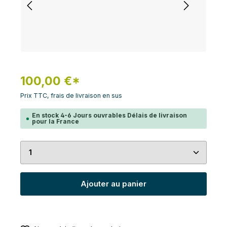
100,00 €*
Prix TTC, frais de livraison en sus
En stock 4-6 Jours ouvrables Délais de livraison
pour la France
Quantité de produit : Entrez la quantité souhaité
Ajouter au panier