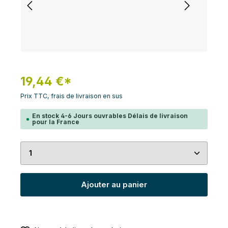
19,44 €*
Prix TTC, frais de livraison en sus
En stock 4-6 Jours ouvrables Délais de livraison
pour la France
Quantité de produit : Entrez la quantité souhaité
Ajouter au panier