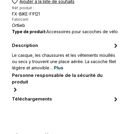
Ajouter à la liste de souhaits
Réf. produit :
FX-BIKE-F9121
Fabricant:
Ortlieb
Type de produit:
Accessoires pour sacoches de vélo
Description
Le casque, les chaussures et les vêtements mouillés
ou secs y trouvent une place aérée. La sacoche filet
légère et amovible…
Plus
Personne responsable de la sécurité du
produit
Téléchargements