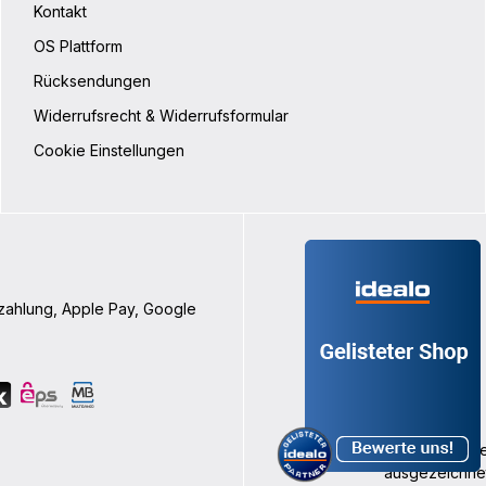
Kontakt
OS Plattform
Rücksendungen
Widerrufsrecht & Widerrufsformular
Cookie Einstellungen
nzahlung, Apple Pay, Google