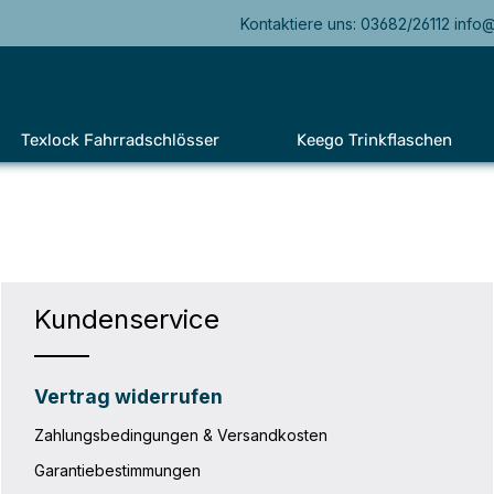
Kontaktiere uns: 03682/26112 info
Texlock Fahrradschlösser
Keego Trinkflaschen
Kundenservice
Vertrag widerrufen
Zahlungsbedingungen & Versandkosten
Garantiebestimmungen