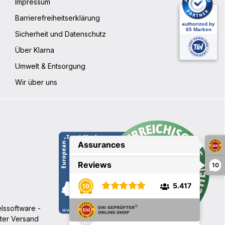
Impressum
Barrierefreiheitserklärung
Sicherheit und Datenschutz
Über Klarna
Umwelt & Entsorgung
Wir über uns
10