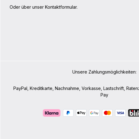
Oder über unser
Kontaktformular
.
Unsere Zahlungsmöglichkeiten:
PayPal, Kreditkarte, Nachnahme, Vorkasse, Lastschrift, Rate
Pay