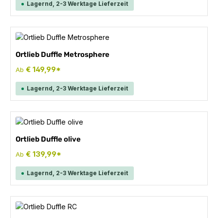
Lagernd, 2-3 Werktage Lieferzeit
Ortlieb Duffle Metrosphere
€ 149,99*
Ab
Lagernd, 2-3 Werktage Lieferzeit
Ortlieb Duffle olive
€ 139,99*
Ab
Lagernd, 2-3 Werktage Lieferzeit