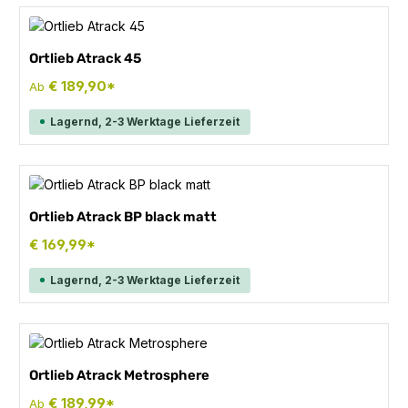
Ortlieb Atrack 45
€ 189,90*
Ab
Lagernd, 2-3 Werktage Lieferzeit
Ortlieb Atrack BP black matt
€ 169,99*
Lagernd, 2-3 Werktage Lieferzeit
Ortlieb Atrack Metrosphere
€ 189,99*
Ab