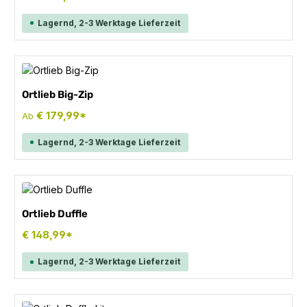
Lagernd, 2-3 Werktage Lieferzeit
Ortlieb Big-Zip
€ 179,99*
Ab
Lagernd, 2-3 Werktage Lieferzeit
Ortlieb Duffle
€ 148,99*
Lagernd, 2-3 Werktage Lieferzeit