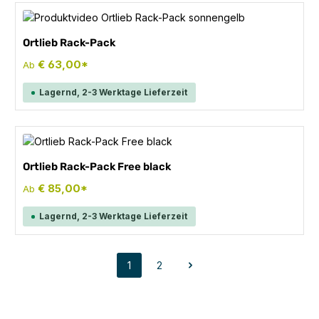
Ortlieb Rack-Pack
€ 63,00*
Ab
Lagernd, 2-3 Werktage Lieferzeit
Ortlieb Rack-Pack Free black
€ 85,00*
Ab
Lagernd, 2-3 Werktage Lieferzeit
1
2
Seite
Seite