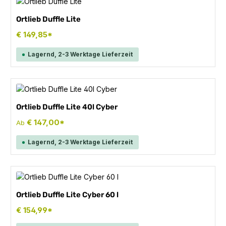
Ortlieb Duffle Lite
€ 149,85*
Lagernd, 2-3 Werktage Lieferzeit
Ortlieb Duffle Lite 40l Cyber
€ 147,00*
Ab
Lagernd, 2-3 Werktage Lieferzeit
Ortlieb Duffle Lite Cyber 60 l
€ 154,99*