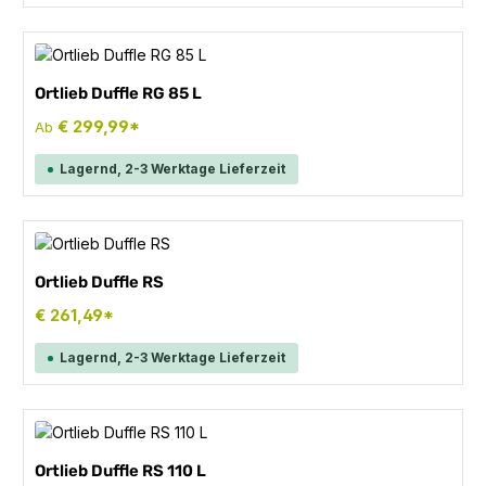
Ortlieb Duffle RG 85 L
€ 299,99*
Ab
Lagernd, 2-3 Werktage Lieferzeit
Ortlieb Duffle RS
€ 261,49*
Lagernd, 2-3 Werktage Lieferzeit
Ortlieb Duffle RS 110 L