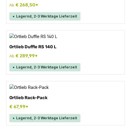
€ 268,50*
Ab
Lagernd, 2-3 Werktage Lieferzeit
Ortlieb Duffle RS 140 L
€ 289,99*
Ab
Lagernd, 2-3 Werktage Lieferzeit
Ortlieb Rack-Pack
€ 67,99*
Lagernd, 2-3 Werktage Lieferzeit