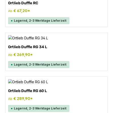
Ortlieb Duffle RC
€ 67,20*
Ab
Lagernd, 2-3 Werktage Lieferzeit
Ortlieb Duffle RG 34 L
€ 269,90*
Ab
Lagernd, 2-3 Werktage Lieferzeit
Ortlieb Duffle RG 60 L
€ 289,90*
Ab
Lagernd, 2-3 Werktage Lieferzeit