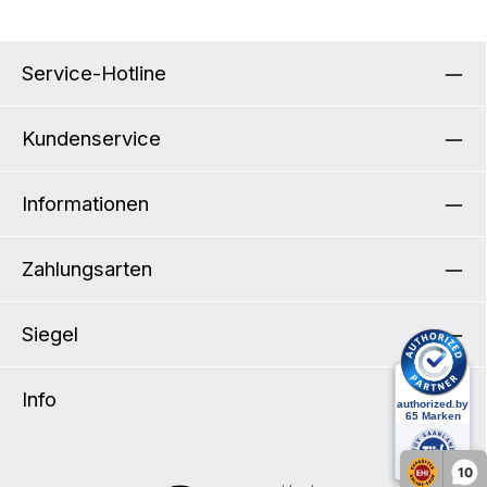
Service-Hotline
Kundenservice
Informationen
Zahlungsarten
Siegel
Info
10