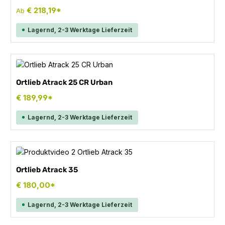
€ 218,19*
Ab
Lagernd, 2-3 Werktage Lieferzeit
Ortlieb Atrack 25 CR Urban
€ 189,99*
Lagernd, 2-3 Werktage Lieferzeit
Ortlieb Atrack 35
€ 180,00*
Lagernd, 2-3 Werktage Lieferzeit