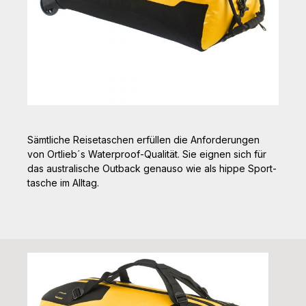
Sämtliche Reisetaschen erfüllen die Anforderungen
von Ortlieb´s Water­proof-Qualität. Sie eignen sich für
das australische Outback genauso wie als hippe Sport­
tasche im Alltag.