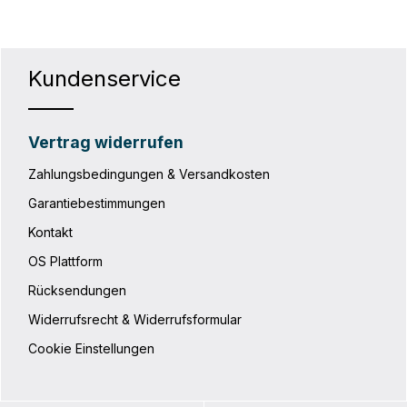
Kundenservice
Vertrag widerrufen
Zahlungsbedingungen & Versandkosten
Garantiebestimmungen
Kontakt
OS Plattform
Rücksendungen
Widerrufsrecht & Widerrufsformular
Cookie Einstellungen