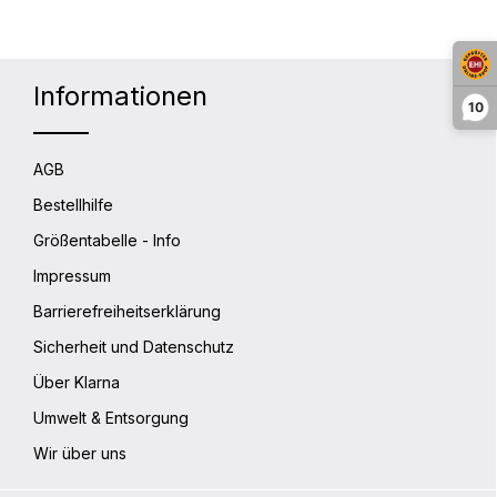
Informationen
10
AGB
Bestellhilfe
Größentabelle - Info
Impressum
Barrierefreiheitserklärung
Sicherheit und Datenschutz
Über Klarna
Umwelt & Entsorgung
Wir über uns