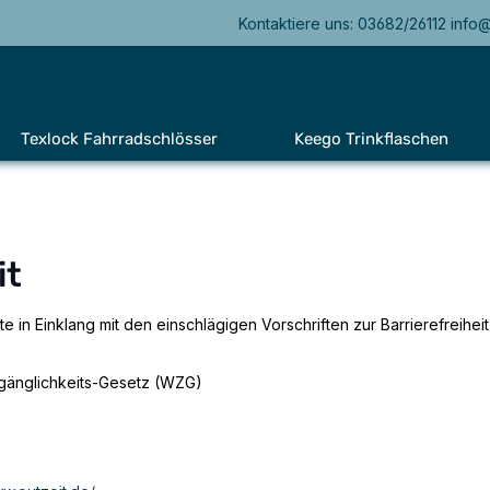
Kontaktiere uns: 03682/26112 info
Texlock Fahrradschlösser
Keego Trinkflaschen
it
 in Einklang mit den einschlägigen Vorschriften zur Barrierefreiheit
gänglichkeits-Gesetz (WZG)