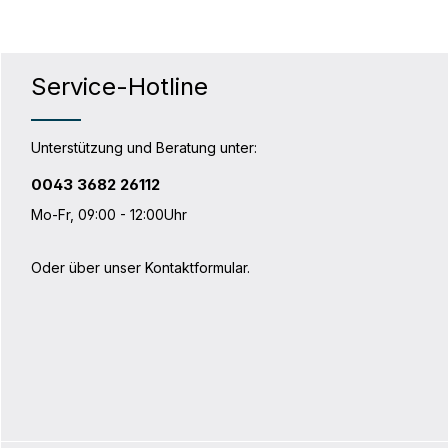
Service-Hotline
Unterstützung und Beratung unter:
0043 3682 26112
Mo-Fr, 09:00 - 12:00Uhr
Oder über unser
Kontaktformular
.