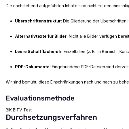
Die nachstehend aufgeführten Inhalte sind nicht mit den einschläg
Überschriftenstruktur:
Die Gliederung der Überschriften i
Alternativtexte für Bilder:
Nicht alle Bilder verfügen berei
Leere Schaltflächen:
In Einzelfällen (z. B. im Bereich „Ko
PDF-Dokumente:
Eingebundene PDF-Dateien sind derzeit ni
Wir sind bemüht, diese Einschränkungen nach und nach zu behebe
Evaluationsmethode
BIK BITV-Test
Durchsetzungsverfahren