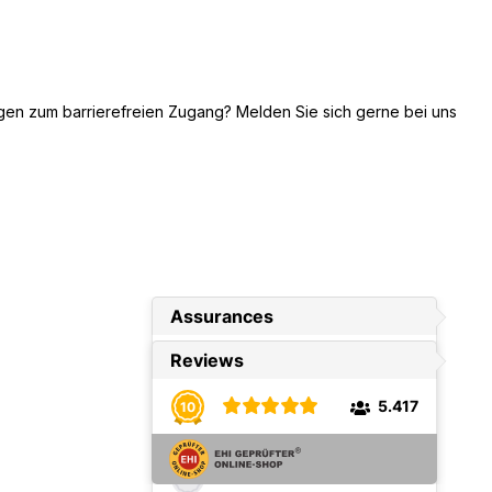
gen zum barrierefreien Zugang? Melden Sie sich gerne bei uns