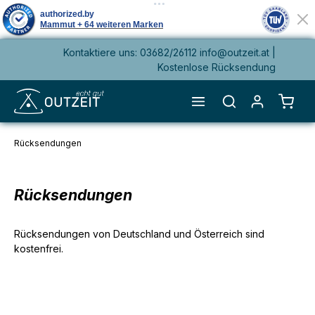
Kontaktiere uns: 03682/26112 info@outzeit.at |
alt springen
Kostenlose Rücksendung
Waren
Rücksendungen
Rücksendungen
Rücksendungen von Deutschland und Österreich sind
kostenfrei.