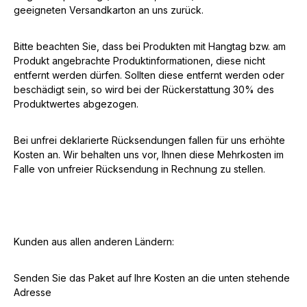
geeigneten Versandkarton an uns zurück.
Bitte beachten Sie, dass bei Produkten mit Hangtag bzw. am
Produkt angebrachte Produktinformationen, diese nicht
entfernt werden dürfen. Sollten diese entfernt werden oder
beschädigt sein, so wird bei der Rückerstattung 30% des
Produktwertes abgezogen.
Bei unfrei deklarierte Rücksendungen fallen für uns erhöhte
Kosten an. Wir behalten uns vor, Ihnen diese Mehrkosten im
Falle von unfreier Rücksendung in Rechnung zu stellen.
Kunden aus allen anderen Ländern:
Senden Sie das Paket auf Ihre Kosten an die unten stehende
Adresse