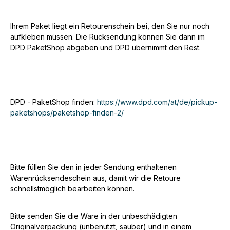
Ihrem Paket liegt ein Retourenschein bei, den Sie nur noch
aufkleben müssen. Die Rücksendung können Sie dann im
DPD PaketShop abgeben und DPD übernimmt den Rest.
DPD - PaketShop finden:
https://www.dpd.com/at/de/pickup-
paketshops/paketshop-finden-2/
Bitte füllen Sie den in jeder Sendung enthaltenen
Warenrücksendeschein aus, damit wir die Retoure
schnellstmöglich bearbeiten können.
Bitte senden Sie die Ware in der unbeschädigten
Originalverpackung (unbenutzt, sauber) und in einem