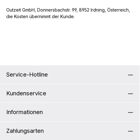
Outzeit GmbH, Donnersbachstr. 99, 8952 Irdning, Österreich,
die Kosten übernimmt der Kunde.
Service-Hotline
Kundenservice
Informationen
Zahlungsarten