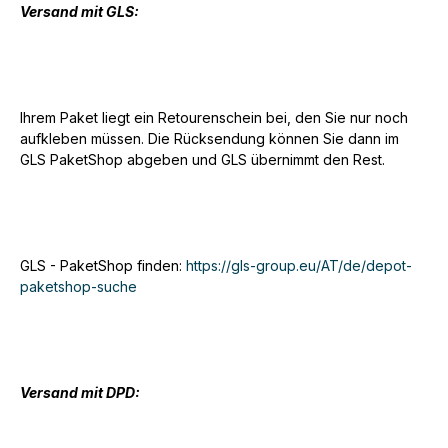
Versand mit GLS:
Ihrem Paket liegt ein Retourenschein bei, den Sie nur noch
aufkleben müssen. Die Rücksendung können Sie dann im
GLS PaketShop abgeben und GLS übernimmt den Rest.
GLS - PaketShop finden:
https://gls-group.eu/AT/de/depot-
paketshop-suche
Versand mit DPD: