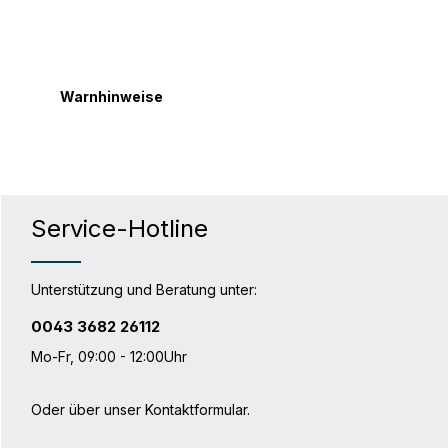
Warnhinweise
Service-Hotline
Unterstützung und Beratung unter:
0043 3682 26112
Mo-Fr, 09:00 - 12:00Uhr
Oder über unser
Kontaktformular
.