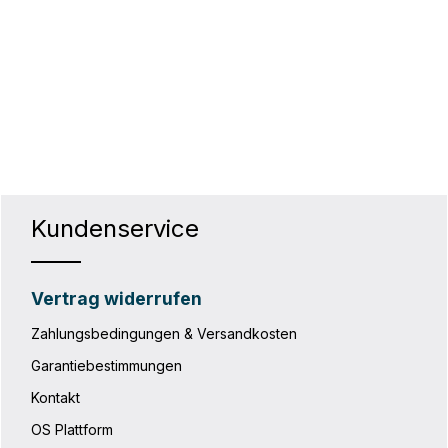
Kundenservice
Vertrag widerrufen
Zahlungsbedingungen & Versandkosten
Garantiebestimmungen
Kontakt
OS Plattform