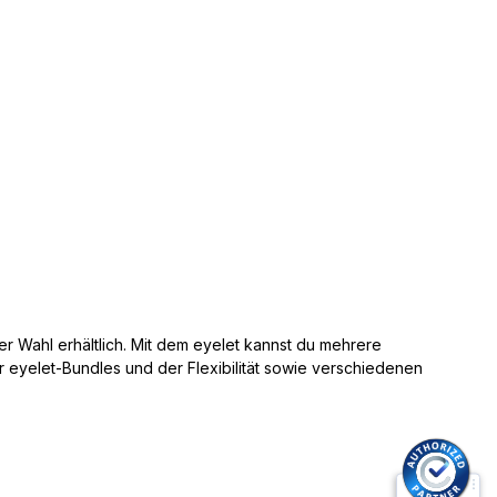
r Wahl erhältlich.
Mit dem eyelet kannst du mehrere
 eyelet-Bundles und der Flexibilität sowie verschiedenen