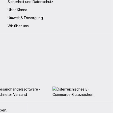
Sicherheit und Datenschutz
Über Klarna
Umwelt & Entsorgung
Wir über uns
iben.