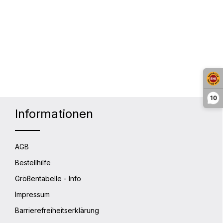
10
Informationen
AGB
Bestellhilfe
Größentabelle - Info
Impressum
Barrierefreiheitserklärung