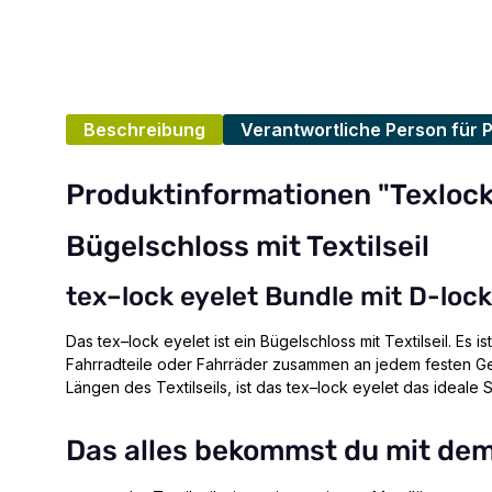
Beschreibung
Verantwortliche Person für 
Produktinformationen "Texlock 
Bügelschloss mit Textilseil
tex–lock eyelet Bundle mit D-loc
Das tex–lock eyelet ist ein Bügelschloss mit Textilseil. Es 
Fahrradteile oder Fahrräder zusammen an jedem festen Geg
Längen des Textilseils, ist das tex–lock eyelet das ideale 
Das alles bekommst du mit dem 