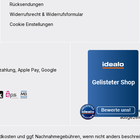
Rücksendungen
Widerrufsrecht & Widerrufsformular
Cookie Einstellungen
nzahlung, Apple Pay, Google
rsandkosten und ggf. Nachnahmegebühren, wenn nicht anders beschre