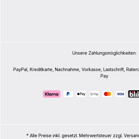
Unsere Zahlungsmöglichkeiten:
PayPal, Kreditkarte, Nachnahme, Vorkasse, Lastschrift, Rate
Pay
* Alle Preise inkl. gesetzl. Mehrwertsteuer zzgl. Ve