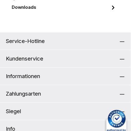
Downloads
Service-Hotline
Kundenservice
Informationen
Zahlungsarten
Siegel
Info