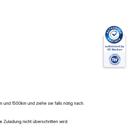
 und 1500km und ziehe sie falls nötig nach.
 Zuladung nicht überschritten wird.