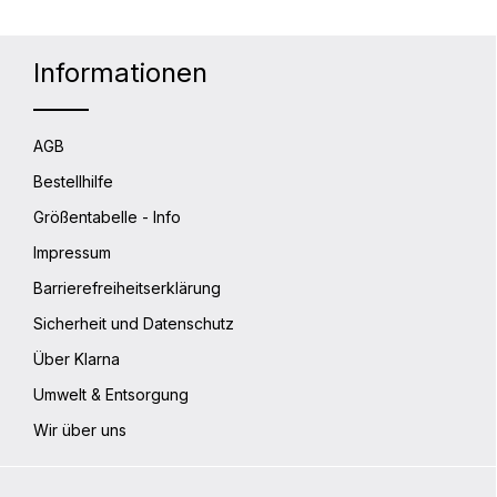
Informationen
AGB
Bestellhilfe
Größentabelle - Info
Impressum
Barrierefreiheitserklärung
Sicherheit und Datenschutz
Über Klarna
Umwelt & Entsorgung
Wir über uns