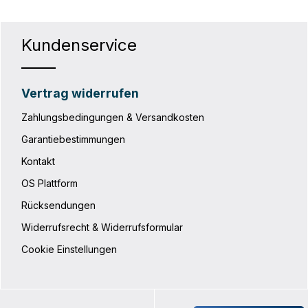
Kundenservice
Vertrag widerrufen
Zahlungsbedingungen & Versandkosten
Garantiebestimmungen
Kontakt
OS Plattform
Rücksendungen
Widerrufsrecht & Widerrufsformular
Cookie Einstellungen