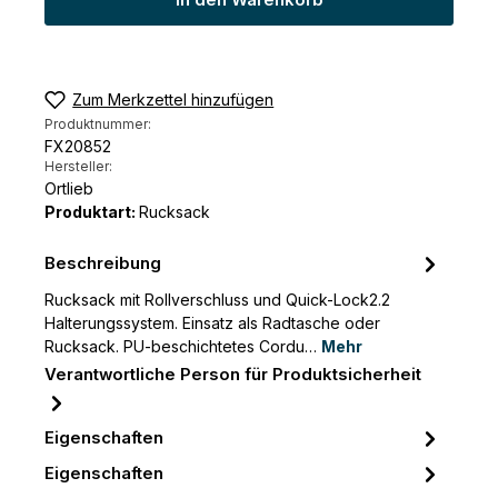
In den Warenkorb
Zum Merkzettel hinzufügen
Produktnummer:
FX20852
Hersteller:
Ortlieb
Produktart:
Rucksack
Beschreibung
Rucksack mit Rollverschluss und Quick-Lock2.2
Halterungssystem. Einsatz als Radtasche oder
Rucksack. PU-beschichtetes Cordu…
Mehr
Verantwortliche Person für Produktsicherheit
Eigenschaften
Eigenschaften