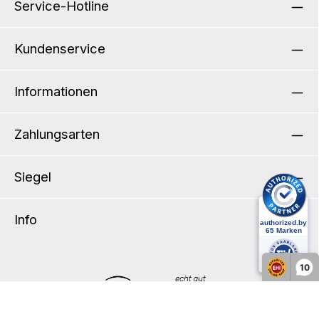
Service-Hotline
Kundenservice
Informationen
Zahlungsarten
Siegel
Info
10