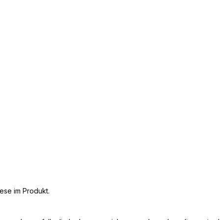
iese im Produkt.