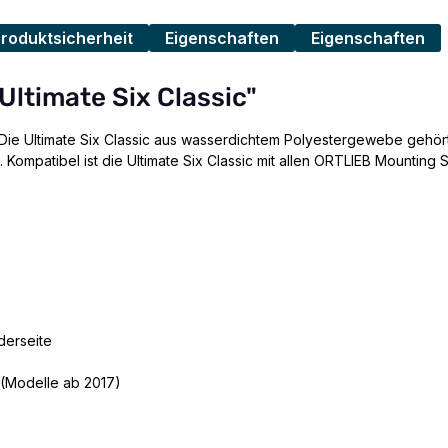
Produktsicherheit
Eigenschaften
Eigenschaften
Ultimate Six Classic"
! Die Ultimate Six Classic aus wasserdichtem Polyestergewebe gehört
s. Kompatibel ist die Ultimate Six Classic mit allen ORTLIEB Mounti
derseite
 (Modelle ab 2017)