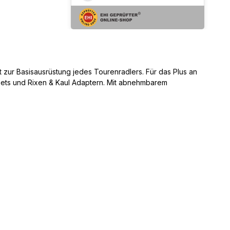
 zur Basisausrüstung jedes Tourenradlers. Für das Plus an
ng Sets und Rixen & Kaul Adaptern. Mit abnehmbarem