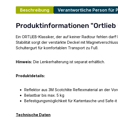
Beschreibung
Verantwortliche Person für 
Produktinformationen "Ortlieb 
Ein ORTLIEB-Klassiker, der auf keiner Radtour fehlen darf
Stabilität sorgt der verstärkte Deckel mit Magnetverschlus
Schultergurt für komfortablen Transport zu Fuß.
Hinweis:
Die Lenkerhalterung ist separat erhältlich.
Produktdetails:
Reflektor aus 3M Scotchlite Reflexmaterial an der Vor
Belastbar bis max. 5 kg
Befestigungsmöglichkeit für Kartentasche und Safe-it
Technische Daten