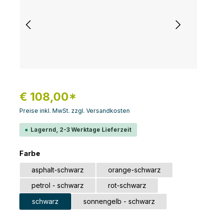
€ 108,00*
Preise inkl. MwSt. zzgl. Versandkosten
Lagernd, 2-3 Werktage Lieferzeit
auswählen
Farbe
asphalt-schwarz
orange-schwarz
petrol - schwarz
rot-schwarz
schwarz
sonnengelb - schwarz