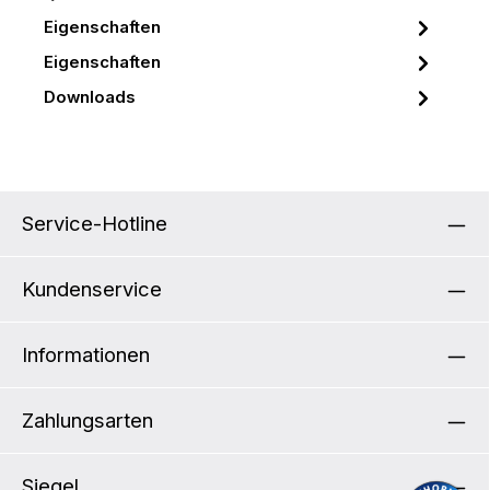
Eigenschaften
Eigenschaften
Downloads
Service-Hotline
Kundenservice
Informationen
Zahlungsarten
Siegel