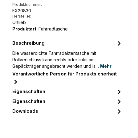
Produktnummer:
FX20830
Hersteller:
Ortlieb
Produktart:
Fahrradtasche
Beschreibung
Die wasserdichte Fahrradaktentasche mit
Rollverschluss kann rechts oder links am
Gepäckträger angebracht werden und is…
Mehr
Verantwortliche Person für Produktsicherheit
Eigenschaften
Eigenschaften
Downloads