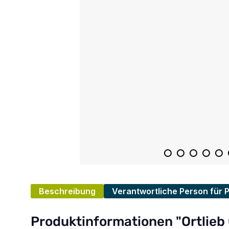
Beschreibung
Verantwortliche Person für 
Produktinformationen "Ortlie