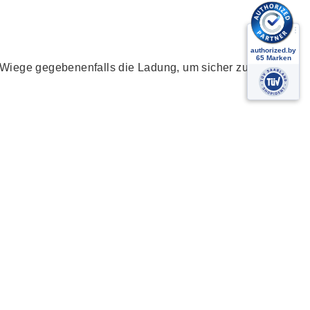
 Wiege gegebenenfalls die Ladung, um sicher zu