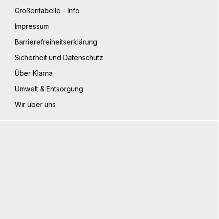
Größentabelle - Info
Impressum
Barrierefreiheitserklärung
Sicherheit und Datenschutz
Über Klarna
Umwelt & Entsorgung
Wir über uns