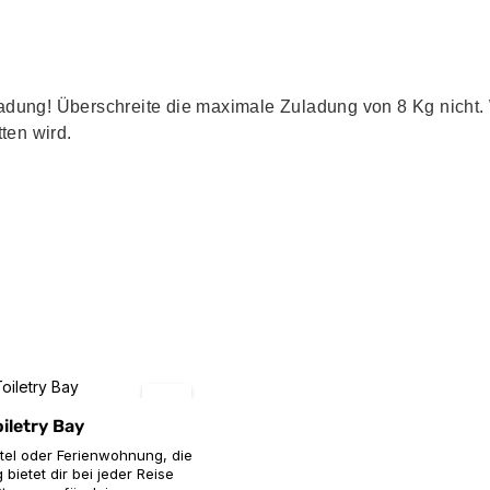
ladung! Überschreite die maximale Zuladung von 8 Kg nicht.
ten wird.
oiletry Bay
otel oder Ferienwohnung, die
 bietet dir bei jeder Reise