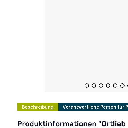
Beschreibung
Verantwortliche Person für 
Produktinformationen "Ortlieb