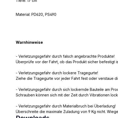
Tiefe: 17 cm
Material: PD620, PS490
Warnhinweise
- Verletzungsgefahr durch falsch angebrachte Produkte!
Überprüfe vor der Fahrt, ob das Produkt sicher befestigt is
- Verletzungsgefahr durch lockere Tragegurte!
Ziehe die Tragegurte vor jeder Fahrt fest oder verstaue d
- Verletzungsgefahr durch sich lockernde Bauteile am Pro
Schrauben können sich mit der Zeit durch Vibrationen loc
- Verletzungsgefahr durch Materialbruch bei Überladung!
Überschreite die maximale Zuladung von 9 Kg nicht. Wiege