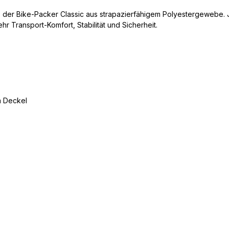
, der Bike-Packer Classic aus strapazierfähigem Polyestergewebe. 
hr Transport-Komfort, Stabilität und Sicherheit.
m Deckel