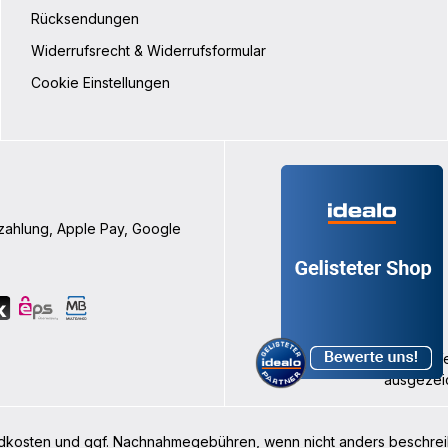
Rücksendungen
Widerrufsrecht & Widerrufsformular
Cookie Einstellungen
nzahlung, Apple Pay, Google
rsandkosten und ggf. Nachnahmegebühren, wenn nicht anders beschre