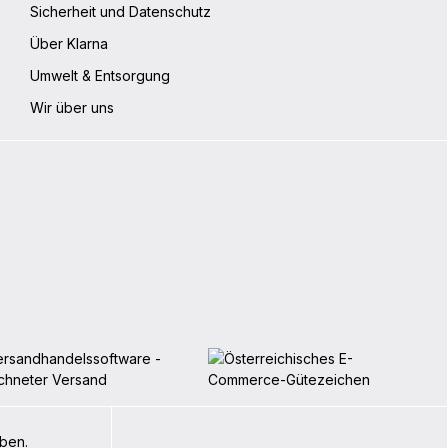
Sicherheit und Datenschutz
Über Klarna
Umwelt & Entsorgung
Wir über uns
iben.