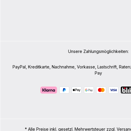
Unsere Zahlungsmöglichkeiten:
PayPal, Kreditkarte, Nachnahme, Vorkasse, Lastschrift, Rate
Pay
* Alle Preise inkl. gesetzl. Mehrwertsteuer zzgl. Ve