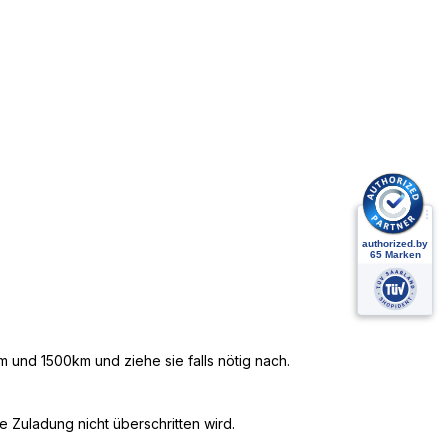
 und 1500km und ziehe sie falls nötig nach.
 Zuladung nicht überschritten wird.