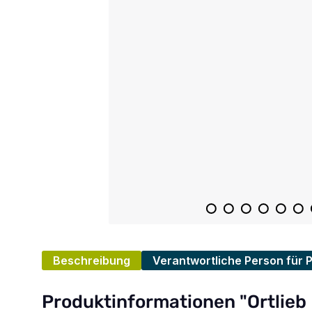
Beschreibung
Verantwortliche Person für 
Produktinformationen "Ortlieb