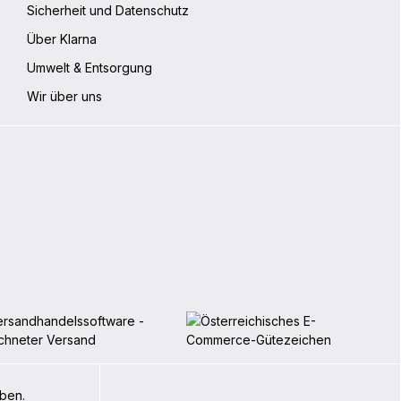
Sicherheit und Datenschutz
Über Klarna
Umwelt & Entsorgung
Wir über uns
iben.