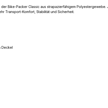
, der Bike-Packer Classic aus strapazierfähigem Polyestergewebe. 
hr Transport-Komfort, Stabilität und Sicherheit.
m Deckel