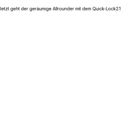
Jetzt geht der geräumige Allrounder mit dem Quick-Lock2.1