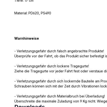
Tiefe: 17 cm
Material: PD620, PS490
Warnhinweise
- Verletzungsgefahr durch falsch angebrachte Produkte!
Überprüfe vor der Fahrt, ob das Produkt sicher befestigt is
- Verletzungsgefahr durch lockere Tragegurte!
Ziehe die Tragegurte vor jeder Fahrt fest oder verstaue d
- Verletzungsgefahr durch sich lockernde Bauteile am Pro
Schrauben können sich mit der Zeit durch Vibrationen loc
- Verletzungsgefahr durch Materialbruch bei Überladung!
Überschreite die maximale Zuladung von 9 Kg nicht. Wiege