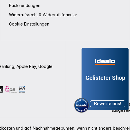
Rücksendungen
Widerrufsrecht & Widerrufsformular
Cookie Einstellungen
nzahlung, Apple Pay, Google
rsandkosten und ggf. Nachnahmegebühren, wenn nicht anders beschre