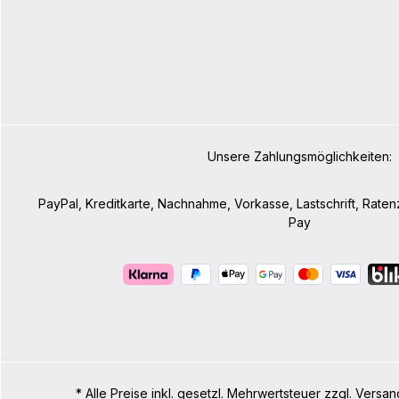
Unsere Zahlungsmöglichkeiten:
PayPal, Kreditkarte, Nachnahme, Vorkasse, Lastschrift, Rate
Pay
* Alle Preise inkl. gesetzl. Mehrwertsteuer zzgl. Ve