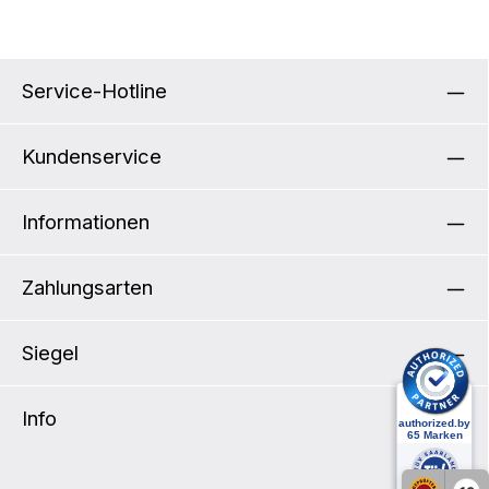
Service-Hotline
Kundenservice
Informationen
Zahlungsarten
Siegel
Info