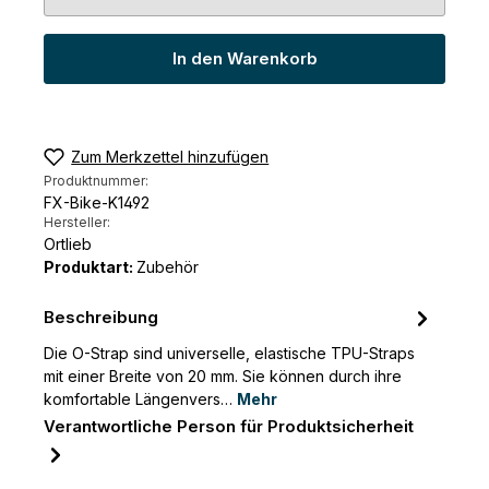
In den Warenkorb
Zum Merkzettel hinzufügen
Produktnummer:
FX-Bike-K1492
Hersteller:
Ortlieb
Produktart:
Zubehör
Beschreibung
Die O-Strap sind universelle, elastische TPU-Straps
mit einer Breite von 20 mm. Sie können durch ihre
komfortable Längenvers…
Mehr
Verantwortliche Person für Produktsicherheit