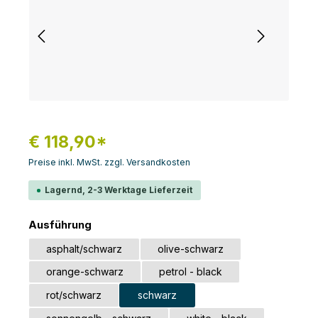
€ 118,90*
Preise inkl. MwSt. zzgl. Versandkosten
Lagernd, 2-3 Werktage Lieferzeit
auswählen
Ausführung
asphalt/schwarz
olive-schwarz
orange-schwarz
petrol - black
rot/schwarz
schwarz