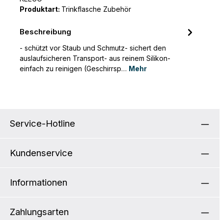
Produktart:
Trinkflasche Zubehör
Beschreibung
- schützt vor Staub und Schmutz- sichert den
auslaufsicheren Transport- aus reinem Silikon-
einfach zu reinigen (Geschirrsp…
Mehr
Service-Hotline
Kundenservice
Informationen
Zahlungsarten