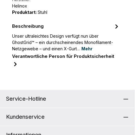
Hersteller:
Helinox
Produktart:
Stuhl
Beschreibung
Unser ultraleichtes Design verfügt nun über
GhostGrid™ – ein durchscheinendes Monofilament-
Netzgewebe – und einen X-Gurt…
Mehr
Verantwortliche Person für Produktsicherheit
Service-Hotline
Kundenservice
Informationen