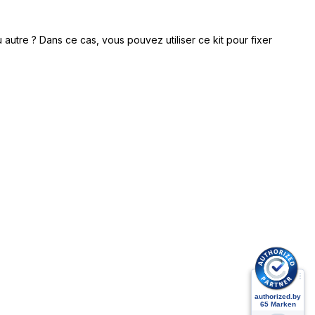
autre ? Dans ce cas, vous pouvez utiliser ce kit pour fixer