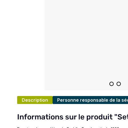
Description
Personne responsable de la séc
Informations sur le produit "Se