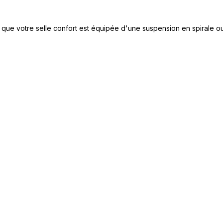
 que votre selle confort est équipée d'une suspension en spirale ou 