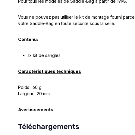
Pour tous les modèles de Saddle-Bag à partir de 1998.
Vous ne pouvez pas utiliser le kit de montage fourni parce
votre Saddle-Bag en toute sécurité sous la selle.
Contenu:
1x kit de sangles
Caractéristiques techniques
Poids : 60 g
Largeur : 20 mm
Avertissements
Téléchargements