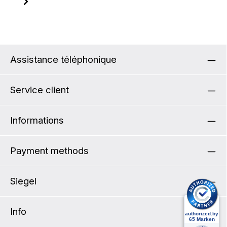
Assistance téléphonique
Service client
Informations
Payment methods
Siegel
Info