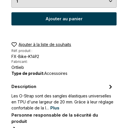
Ajouter au panier
Ajouter à la liste de souhaits
Réf. produit :
FX-Bike-K1492
Fabricant:
Ortlieb
Type de produit:
Accessoires
Description
Les O-Strap sont des sangles élastiques universelles
en TPU d'une largeur de 20 mm. Grâce à leur réglage
confortable de la l…
Plus
Personne responsable de la sécurité du
produit