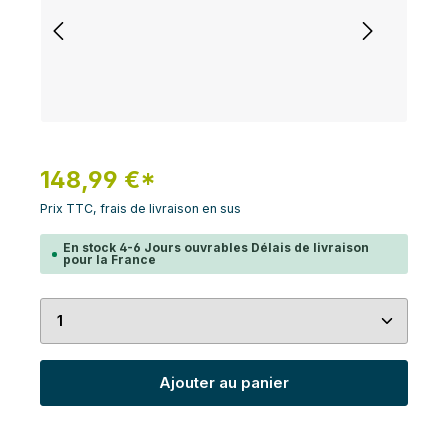
148,99 €*
Prix TTC, frais de livraison en sus
En stock 4-6 Jours ouvrables Délais de livraison
pour la France
Quantité de produit : Entrez la quantité souhaité
Ajouter au panier