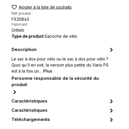
Ajouter à la liste de souhaits
Réf. produit :
FX20843
Fabricant:
Ortlieb
Type de produit:
Sacoche de vélo
Description
Le sac à dos pour vélo ou le sac à dos pour vélo ?
Quoi qu'il en soit, la version plus petite du Vario PS
est à la fois un…
Plus
Personne responsable de la sécurité du
produit
Caractéristiques
Caractéristiques
Téléchargements