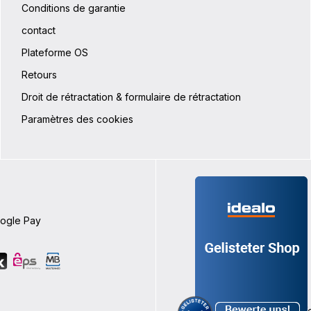
Conditions de garantie
contact
Plateforme OS
Retours
Droit de rétractation & formulaire de rétractation
Paramètres des cookies
oogle Pay