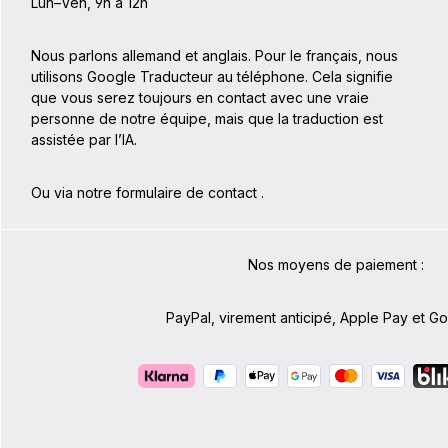
Lun–Ven, 9h à 12h
Nous parlons allemand et anglais. Pour le français, nous
utilisons Google Traducteur au téléphone. Cela signifie
que vous serez toujours en contact avec une vraie
personne de notre équipe, mais que la traduction est
assistée par l’IA.
Ou via notre formulaire de contact
.
Nos moyens de paiement :
PayPal, virement anticipé, Apple Pay et G