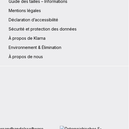
Guide des tailles – Informations
Mentions légales
Déclaration d’accessibilité
Sécurité et protection des données
À propos de Klarna
Environnement & Élimination
À propos de nous