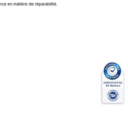
nce en matière de réparabilité.