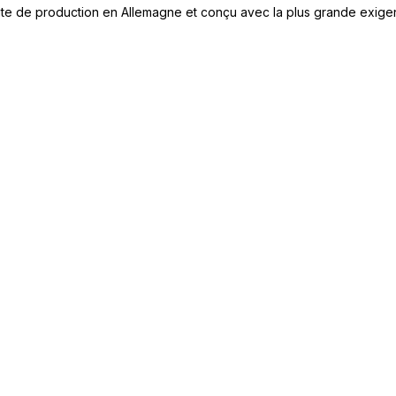
e site de production en Allemagne et conçu avec la plus grande exige