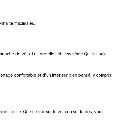
onnalité maximales.
acoche de vélo. Les bretelles et le système Quick-Lock
portage confortable et d'un intérieur bien pensé, y compris
robustesse. Que ce soit sur le vélo ou sur le dos, vous