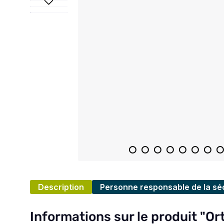
Description
Personne responsable de la séc
Informations sur le produit "Ort