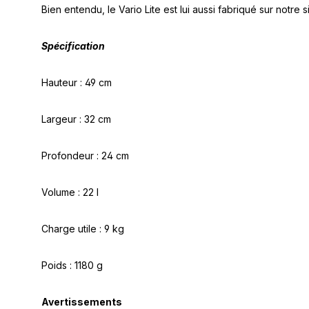
Bien entendu, le Vario Lite est lui aussi fabriqué sur notr
Spécification
Hauteur : 49 cm
Largeur : 32 cm
Profondeur : 24 cm
Volume : 22 l
Charge utile : 9 kg
Poids : 1180 g
Avertissements