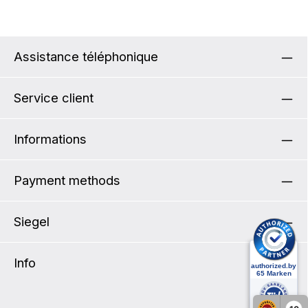
Assistance téléphonique
Service client
Informations
Payment methods
Siegel
Info