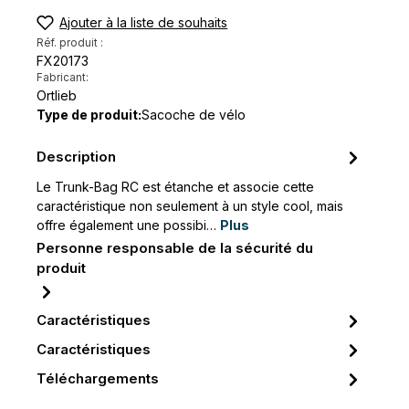
Ajouter à la liste de souhaits
Réf. produit :
FX20173
Fabricant:
Ortlieb
Type de produit:
Sacoche de vélo
Description
Le Trunk-Bag RC est étanche et associe cette
caractéristique non seulement à un style cool, mais
offre également une possibi…
Plus
Personne responsable de la sécurité du
produit
Caractéristiques
Caractéristiques
Téléchargements