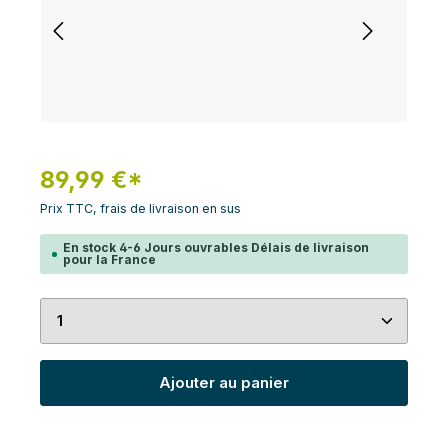
89,99 €*
Prix TTC, frais de livraison en sus
En stock 4-6 Jours ouvrables Délais de livraison
pour la France
Quantité de produit : Entrez la quantité souhaité
Ajouter au panier