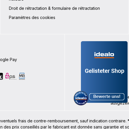
Droit de rétractation & formulaire de rétractation
Paramètres des cookies
oogle Pay
t éventuels frais de contre-remboursement, sauf indication contraire. 
on des prix conseillés par le fabricant est donnée sans garantie et 