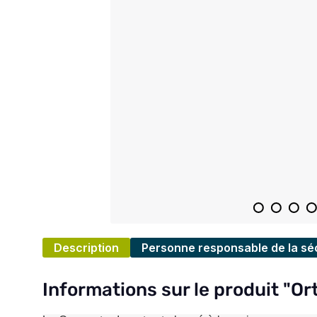
Description
Personne responsable de la séc
Informations sur le produit "O