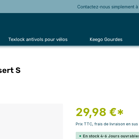
Contactez-nous simplement à 
Texlock antivols pour vélos
Keego Gourdes
sert S
29,98 €*
Prix TTC, frais de livraison en sus
En stock 4-6 Jours ouvrables