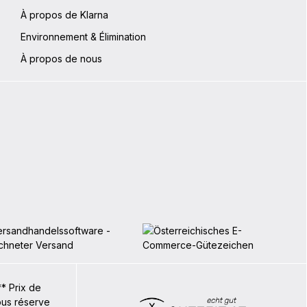
À propos de Klarna
Environnement & Élimination
À propos de nous
** Prix de
sous réserve