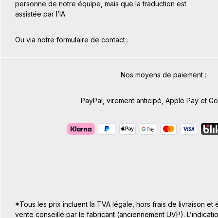
personne de notre équipe, mais que la traduction est
assistée par l’IA.
Ou via notre formulaire de contact
.
Nos moyens de paiement :
PayPal, virement anticipé, Apple Pay et G
*Tous les prix incluent la TVA légale, hors frais de livraison e
vente conseillé par le fabricant (anciennement UVP). L’indicati