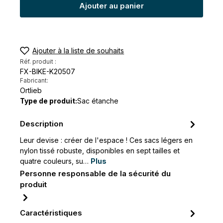
Ajouter au panier
Ajouter à la liste de souhaits
Réf. produit :
FX-BIKE-K20507
Fabricant:
Ortlieb
Type de produit:
Sac étanche
Description
Leur devise : créer de l'espace ! Ces sacs légers en
nylon tissé robuste, disponibles en sept tailles et
quatre couleurs, su…
Plus
Personne responsable de la sécurité du
produit
Caractéristiques