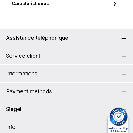
Caractéristiques
Assistance téléphonique
Service client
Informations
Payment methods
Siegel
Info