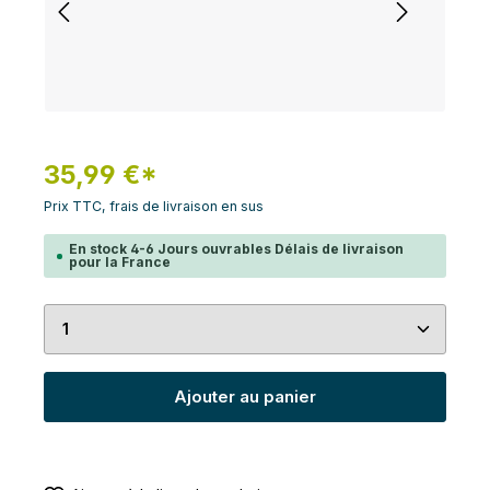
35,99 €*
Prix TTC, frais de livraison en sus
En stock 4-6 Jours ouvrables Délais de livraison
pour la France
Quantité de produit : Entrez la quantité souhaité
Ajouter au panier