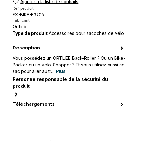
Ajouter à la liste de souhaits
Réf. produit :
FX-BIKE-F3906
Fabricant:
Ortlieb
Type de produit:
Accessoires pour sacoches de vélo
Description
Vous possédez un ORTLIEB Back-Roller ? Ou un Bike-
Packer ou un Velo-Shopper ? Et vous utilisez aussi ce
sac pour aller au tr…
Plus
Personne responsable de la sécurité du
produit
Téléchargements