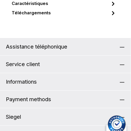
Caractéristiques
Téléchargements
Assistance téléphonique
Service client
Informations
Payment methods
Siegel