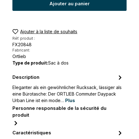
Ajouter au panier
Ajouter à la liste de souhaits
Réf. produit :
FX20848
Fabricant:
Ortlieb
Type de produit:
Sac à dos
Description
Eleganter als ein gewöhnlicher Rucksack, lässiger als
eine Bürotasche: Der ORTLIEB Commuter Daypack
Urban Line ist ein mode…
Plus
Personne responsable de la sécurité du
produit
Caractéristiques