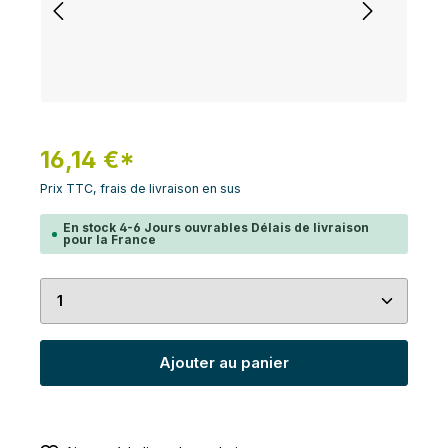
16,14 €*
Prix TTC, frais de livraison en sus
En stock 4-6 Jours ouvrables Délais de livraison
pour la France
Quantité de produit : Entrez la quantité souhaité
Ajouter au panier