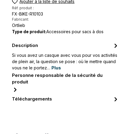
Ajouter à la liste de souhaits
Réf. produit :
FX-BIKE-R10103
Fabricant:
Ortlieb
Type de produit:
Accessoires pour sacs à dos
Description
Si vous avez un casque avec vous pour vos activités
de plein air, la question se pose : où le mettre quand
vous ne le portez…
Plus
Personne responsable de la sécurité du
produit
Téléchargements