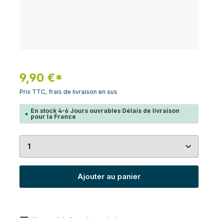
9,90 €*
Prix TTC, frais de livraison en sus
En stock 4-6 Jours ouvrables Délais de livraison
pour la France
Quantité de produit : Entrez la quantité souhaité
Ajouter au panier