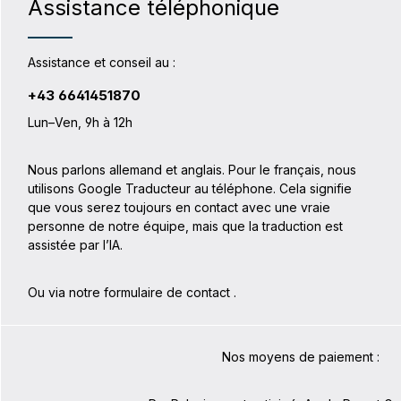
Assistance téléphonique
Assistance et conseil au :
+43 6641451870
Lun–Ven, 9h à 12h
Nous parlons allemand et anglais. Pour le français, nous
utilisons Google Traducteur au téléphone. Cela signifie
que vous serez toujours en contact avec une vraie
personne de notre équipe, mais que la traduction est
assistée par l’IA.
Ou via notre formulaire de contact
.
Nos moyens de paiement :