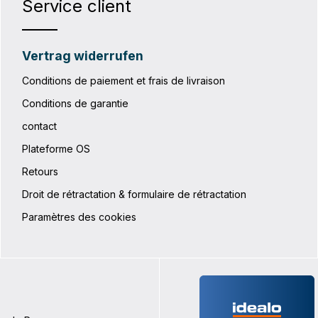
Service client
Vertrag widerrufen
Conditions de paiement et frais de livraison
Conditions de garantie
contact
Plateforme OS
Retours
Droit de rétractation & formulaire de rétractation
Paramètres des cookies