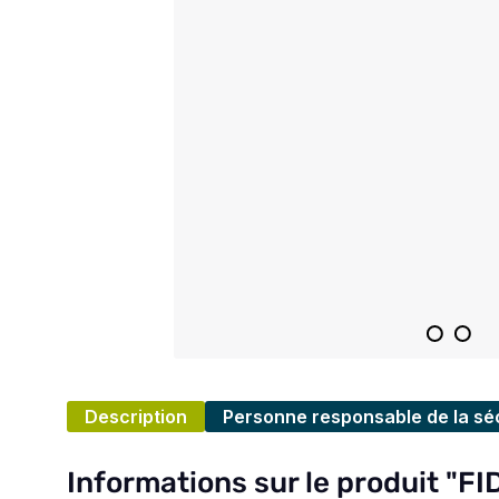
Description
Personne responsable de la séc
Informations sur le produit "FI