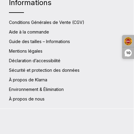
Informations
Conditions Générales de Vente (CGV)
Aide à la commande
Guide des tailles – Informations
Mentions légales
10
Déclaration d’accessibilité
Sécurité et protection des données
À propos de Klarna
Environnement & Élimination
À propos de nous