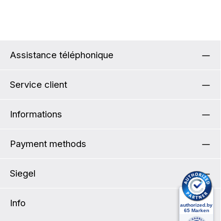
Assistance téléphonique
Service client
Informations
Payment methods
Siegel
Info