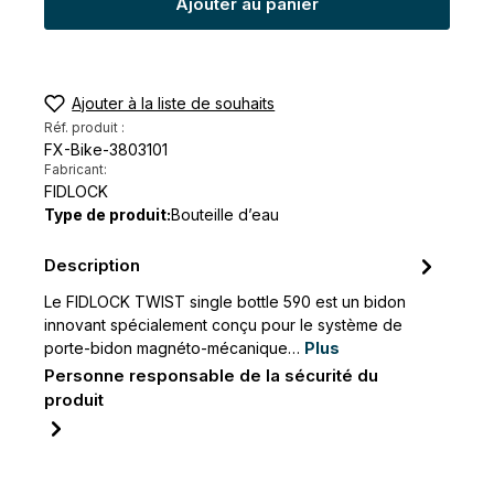
Ajouter au panier
Ajouter à la liste de souhaits
Réf. produit :
FX-Bike-3803101
Fabricant:
FIDLOCK
Type de produit:
Bouteille d’eau
Description
Le FIDLOCK TWIST single bottle 590 est un bidon
innovant spécialement conçu pour le système de
porte-bidon magnéto-mécanique…
Plus
Personne responsable de la sécurité du
produit