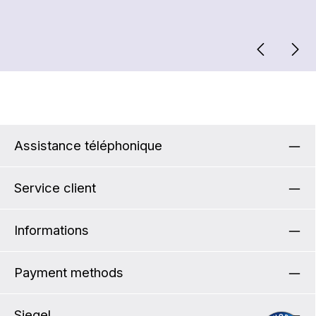
Assistance téléphonique
Service client
Informations
Payment methods
Siegel