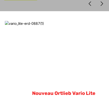
Nouveau Ortlieb Vario Lite
Nouveau Ortlieb Vario Lite