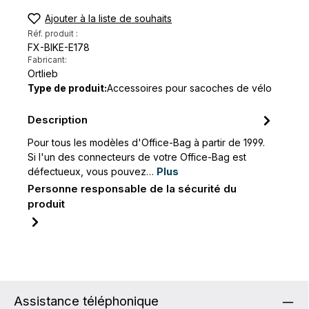
Ajouter à la liste de souhaits
Réf. produit :
FX-BIKE-E178
Fabricant:
Ortlieb
Type de produit:
Accessoires pour sacoches de vélo
Description
Pour tous les modèles d'Office-Bag à partir de 1999.
Si l'un des connecteurs de votre Office-Bag est
défectueux, vous pouvez…
Plus
Personne responsable de la sécurité du
produit
Assistance téléphonique