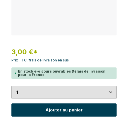
3,00 €*
Prix TTC, frais de livraison en sus
En stock 4-6 Jours ouvrables Délais de livraison
pour la France
Quantité de produit : Entrez la quantité souhaité
Ajouter au panier