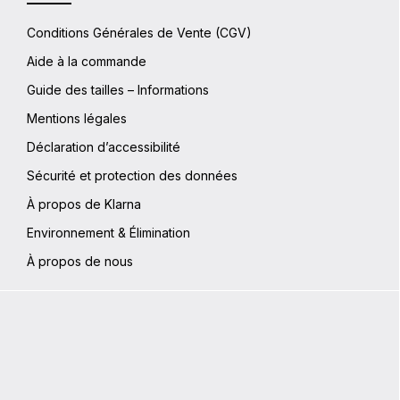
Conditions Générales de Vente (CGV)
Aide à la commande
Guide des tailles – Informations
Mentions légales
Déclaration d’accessibilité
Sécurité et protection des données
À propos de Klarna
Environnement & Élimination
À propos de nous