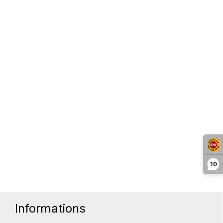
10
Informations