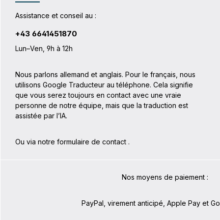
Assistance et conseil au :
+43 6641451870
Lun–Ven, 9h à 12h
Nous parlons allemand et anglais. Pour le français, nous
utilisons Google Traducteur au téléphone. Cela signifie
que vous serez toujours en contact avec une vraie
personne de notre équipe, mais que la traduction est
assistée par l’IA.
Ou via notre formulaire de contact
.
Nos moyens de paiement :
PayPal, virement anticipé, Apple Pay et G