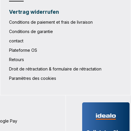
Vertrag widerrufen
Conditions de paiement et frais de livraison
Conditions de garantie
contact
Plateforme OS
Retours
Droit de rétractation & formulaire de rétractation
Paramètres des cookies
oogle Pay