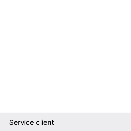
Service client