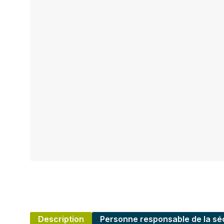
Description
Personne responsable de la séc