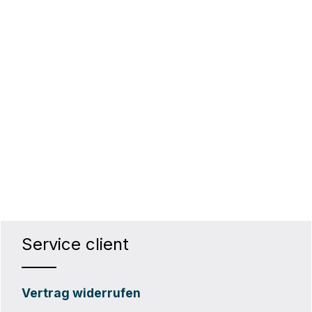
Service client
Vertrag widerrufen