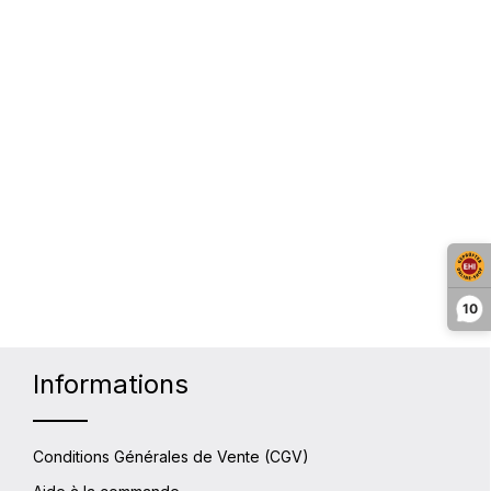
10
Informations
Conditions Générales de Vente (CGV)