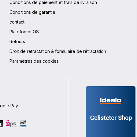
Conditions de paiement et frais de livraison
Conditions de garantie
contact
Plateforme OS
Retours
Droit de rétractation & formulaire de rétractation
Paramètres des cookies
oogle Pay