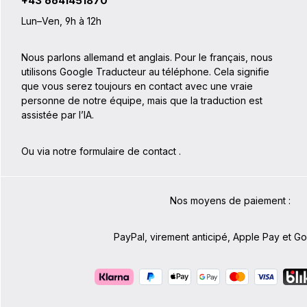
+43 6641451870
Lun–Ven, 9h à 12h
Nous parlons allemand et anglais. Pour le français, nous
utilisons Google Traducteur au téléphone. Cela signifie
que vous serez toujours en contact avec une vraie
personne de notre équipe, mais que la traduction est
assistée par l’IA.
Ou via notre formulaire de contact
.
Nos moyens de paiement :
PayPal, virement anticipé, Apple Pay et G