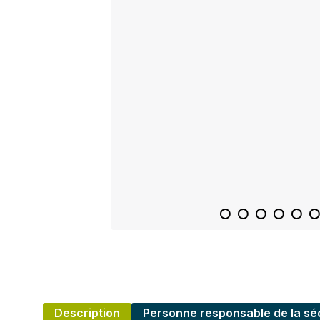
Description
Personne responsable de la séc