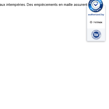
r aux intempéries. Des empiècements en maille assurent