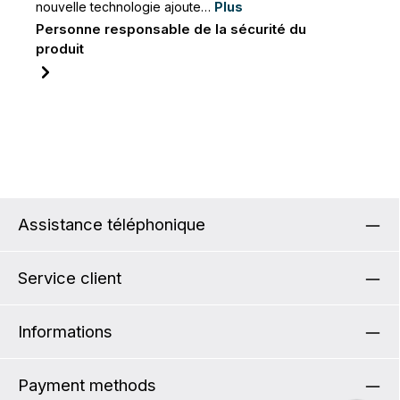
nouvelle technologie ajoute…
Plus
Personne responsable de la sécurité du
produit
Assistance téléphonique
Service client
Informations
Payment methods