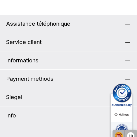
Assistance téléphonique
Service client
Informations
Payment methods
Siegel
Info
10