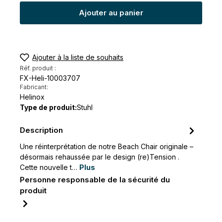
Ajouter au panier
Ajouter à la liste de souhaits
Réf. produit :
FX-Heli-10003707
Fabricant:
Helinox
Type de produit:
Stuhl
Description
Une réinterprétation de notre Beach Chair originale –
désormais rehaussée par le design (re)Tension .
Cette nouvelle t…
Plus
Personne responsable de la sécurité du
produit