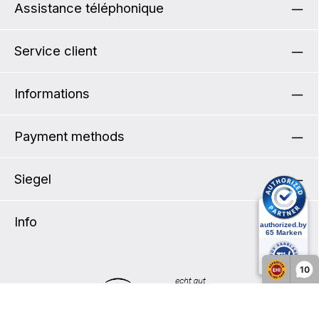
Assistance téléphonique
Service client
Informations
Payment methods
Siegel
Info
10