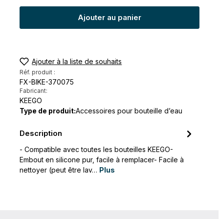
Ajouter au panier
Ajouter à la liste de souhaits
Réf. produit :
FX-BIKE-370075
Fabricant:
KEEGO
Type de produit:
Accessoires pour bouteille d’eau
Description
- Compatible avec toutes les bouteilles KEEGO-
Embout en silicone pur, facile à remplacer- Facile à
nettoyer (peut être lav…
Plus