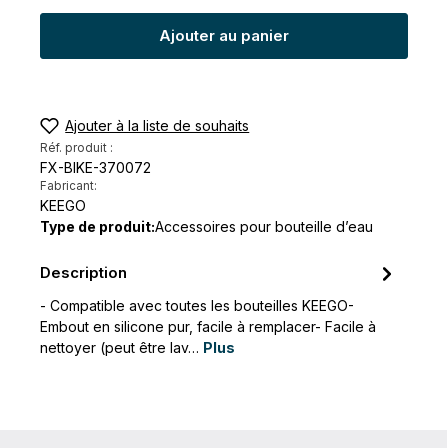
Ajouter au panier
Ajouter à la liste de souhaits
Réf. produit :
FX-BIKE-370072
Fabricant:
KEEGO
Type de produit:
Accessoires pour bouteille d’eau
Description
- Compatible avec toutes les bouteilles KEEGO-
Embout en silicone pur, facile à remplacer- Facile à
nettoyer (peut être lav…
Plus