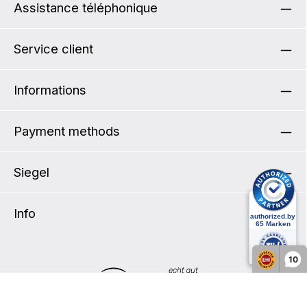
Assistance téléphonique
Service client
Informations
Payment methods
Siegel
Info
10