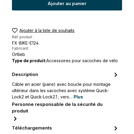
Ajouter au panier
Ajouter à la liste de souhaits
Réf. produit :
FX-BIKE-E124
Fabricant:
Ortlieb
Type de produit:
Accessoires pour sacoches de vélo
Description
Câble en acier (paire) avec boucle pour montage
ultérieur dans les sacoches avec système Quick-
Lock2 et Quick-Lock2.1 ; vers…
Plus
Personne responsable de la sécurité du
produit
Téléchargements