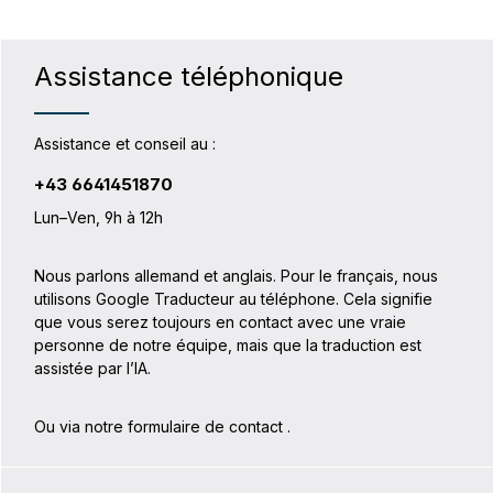
Assistance téléphonique
Assistance et conseil au :
+43 6641451870
Lun–Ven, 9h à 12h
Nous parlons allemand et anglais. Pour le français, nous
utilisons Google Traducteur au téléphone. Cela signifie
que vous serez toujours en contact avec une vraie
personne de notre équipe, mais que la traduction est
assistée par l’IA.
Ou via notre formulaire de contact
.