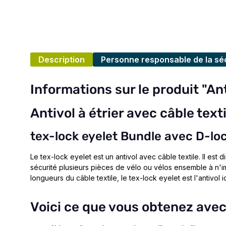
Description
Personne responsable de la séc
Informations sur le produit "An
Antivol à étrier avec câble texti
tex-lock eyelet Bundle avec D-lo
Le tex-lock eyelet est un antivol avec câble textile. Il est 
sécurité plusieurs pièces de vélo ou vélos ensemble à n'imp
longueurs du câble textile, le tex-lock eyelet est l'antivol i
Voici ce que vous obtenez avec