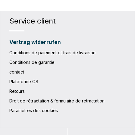
Service client
Vertrag widerrufen
Conditions de paiement et frais de livraison
Conditions de garantie
contact
Plateforme OS
Retours
Droit de rétractation & formulaire de rétractation
Paramètres des cookies