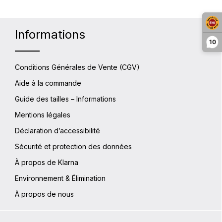
Informations
10
Conditions Générales de Vente (CGV)
Aide à la commande
Guide des tailles – Informations
Mentions légales
Déclaration d’accessibilité
Sécurité et protection des données
À propos de Klarna
Environnement & Élimination
À propos de nous